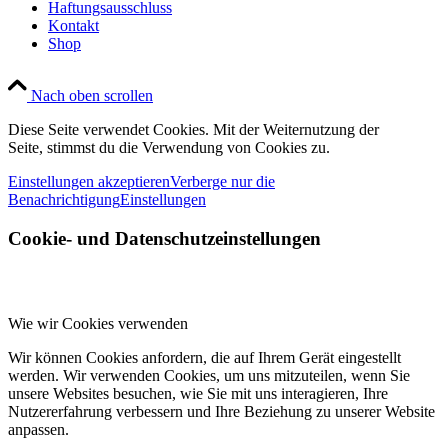
Haftungsausschluss
Kontakt
Shop
Nach oben scrollen
Diese Seite verwendet Cookies. Mit der Weiternutzung der
Seite, stimmst du die Verwendung von Cookies zu.
Einstellungen akzeptieren
Verberge nur die
Benachrichtigung
Einstellungen
Cookie- und Datenschutzeinstellungen
Wie wir Cookies verwenden
Wir können Cookies anfordern, die auf Ihrem Gerät eingestellt
werden. Wir verwenden Cookies, um uns mitzuteilen, wenn Sie
unsere Websites besuchen, wie Sie mit uns interagieren, Ihre
Nutzererfahrung verbessern und Ihre Beziehung zu unserer Website
anpassen.