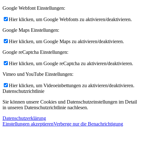
Google Webfont Einstellungen:
Hier klicken, um Google Webfonts zu aktivieren/deaktivieren.
Google Maps Einstellungen:
Hier klicken, um Google Maps zu aktivieren/deaktivieren.
Google reCaptcha Einstellungen:
Hier klicken, um Google reCaptcha zu aktivieren/deaktivieren.
Vimeo und YouTube Einstellungen:
Hier klicken, um Videoeinbettungen zu aktivieren/deaktivieren.
Datenschutzrichtlinie
Sie können unsere Cookies und Datenschutzeinstellungen im Detail
in unseren Datenschutzrichtlinie nachlesen.
Datenschutzerklärung
Einstellungen akzeptieren
Verberge nur die Benachrichtigung