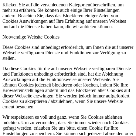
Klicken Sie auf die verschiedenen Kategorienüberschriften, um
mehr zu erfahren. Sie können auch einige Ihrer Einstellungen
ändern. Beachten Sie, dass das Blockieren einiger Arten von
Cookies Auswirkungen auf Ihre Erfahrung auf unseren Websites
und auf die Dienste haben kann, die wir anbieten können.
Notwendige Website Cookies
Diese Cookies sind unbedingt erforderlich, um Ihnen die auf unserer
Webseite verfügbaren Dienste und Funktionen zur Verfügung zu
stellen.
Da diese Cookies für die auf unserer Webseite verfügbaren Dienste
und Funktionen unbedingt erforderlich sind, hat die Ablehnung
Auswirkungen auf die Funktionsweise unserer Webseite. Sie
können Cookies jederzeit blockieren oder löschen, indem Sie Ihre
Browsereinstellungen ändern und das Blockieren aller Cookies auf
dieser Webseite erzwingen. Sie werden jedoch immer aufgefordert,
Cookies zu akzeptieren / abzulehnen, wenn Sie unsere Website
erneut besuchen.
Wir respektieren es voll und ganz, wenn Sie Cookies ablehnen
möchten. Um zu vermeiden, dass Sie immer wieder nach Cookies
gefragt werden, erlauben Sie uns bitte, einen Cookie für Ihre
Einstellungen zu speichern. Sie können sich jederzeit abmelden oder