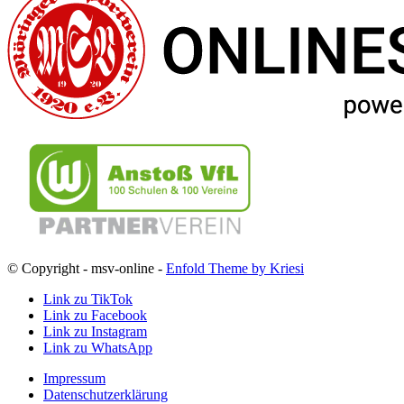
© Copyright - msv-online -
Enfold Theme by Kriesi
Link zu TikTok
Link zu Facebook
Link zu Instagram
Link zu WhatsApp
Impressum
Datenschutzerklärung