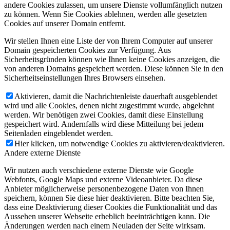
andere Cookies zulassen, um unsere Dienste vollumfänglich nutzen
zu können. Wenn Sie Cookies ablehnen, werden alle gesetzten
Cookies auf unserer Domain entfernt.
Wir stellen Ihnen eine Liste der von Ihrem Computer auf unserer
Domain gespeicherten Cookies zur Verfügung. Aus
Sicherheitsgründen können wie Ihnen keine Cookies anzeigen, die
von anderen Domains gespeichert werden. Diese können Sie in den
Sicherheitseinstellungen Ihres Browsers einsehen.
Aktivieren, damit die Nachrichtenleiste dauerhaft ausgeblendet
wird und alle Cookies, denen nicht zugestimmt wurde, abgelehnt
werden. Wir benötigen zwei Cookies, damit diese Einstellung
gespeichert wird. Andernfalls wird diese Mitteilung bei jedem
Seitenladen eingeblendet werden.
Hier klicken, um notwendige Cookies zu aktivieren/deaktivieren.
Andere externe Dienste
Wir nutzen auch verschiedene externe Dienste wie Google
Webfonts, Google Maps und externe Videoanbieter. Da diese
Anbieter möglicherweise personenbezogene Daten von Ihnen
speichern, können Sie diese hier deaktivieren. Bitte beachten Sie,
dass eine Deaktivierung dieser Cookies die Funktionalität und das
Aussehen unserer Webseite erheblich beeinträchtigen kann. Die
Änderungen werden nach einem Neuladen der Seite wirksam.