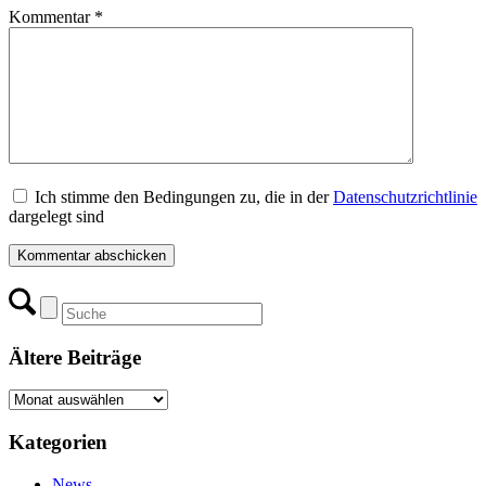
Kommentar
*
Ich stimme den Bedingungen zu, die in der
Datenschutzrichtlinie
dargelegt sind
Ältere Beiträge
Ältere
Beiträge
Kategorien
News