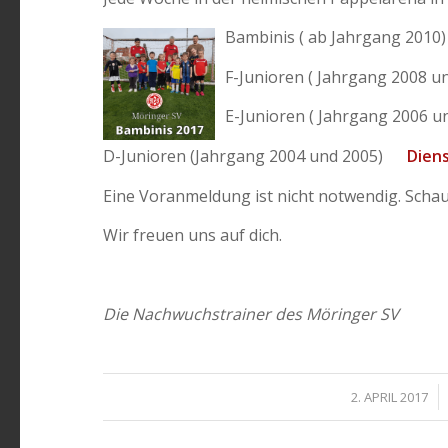
Bambinis ( ab Jahrgan
F-Junioren ( Jahrgang 2008 
E-Junioren ( Jahrgang 2006 
D-Junioren (Jahrgang 2004 und 2005)
Diens
Eine Voranmeldung ist nicht notwendig. Schau 
Wir freuen uns auf dich.
Die Nachwuchstrainer des Möringer SV
/
2. APRIL 2017