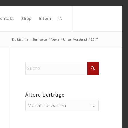
ontakt
Shop
Intern
Du bist hier:
Startseite
/
News
/
Unser Vorstand
/
2017
Ältere Beiträge