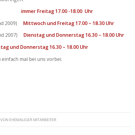
g 2010)
immer Freitag 17.00 -18.00 Uhr
und 2009)
Mittwoch und Freitag 17.00 – 18.30 Uhr
und 2007)
Dienstag und Donnerstag 16.30 – 18.00 Uhr
tag und Donnerstag 16.30 – 18.00 Uhr
einfach mal bei uns vorbei.
VON
EHEMALIGER MITARBEITER