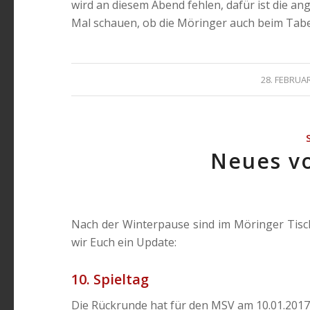
wird an diesem Abend fehlen, dafür ist die 
Mal schauen, ob die Möringer auch beim Tab
/
28. FEBRUA
Neues v
Nach der Winterpause sind im Möringer Tisc
wir Euch ein Update:
10. Spieltag
Die Rückrunde hat für den MSV am 10.01.2017