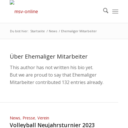
Du bist hier:
Startseite
/
News
/
Ehemaliger Mitarbeiter
Über
Ehemaliger Mitarbeiter
This author has not written his bio yet.
But we are proud to say that
Ehemaliger
Mitarbeiter
contributed 132 entries already.
News
,
Presse
,
Verein
Volleyball Neujahrsturnier 2023