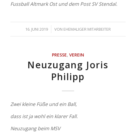
Fussball Altmark Ost und dem Post SV Stendal.
/
16. JUNI 2019
VON
EHEMALIGER MITARBEITER
PRESSE
,
VEREIN
Neuzugang Joris
Philipp
Zwei kleine Füße und ein Ball,
dass ist ja wohl ein klarer Fall.
Neuzugang beim MSV