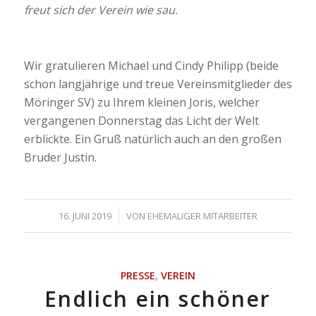
freut sich der Verein wie sau.
Wir gratulieren Michael und Cindy Philipp (beide
schon langjährige und treue Vereinsmitglieder des
Möringer SV) zu Ihrem kleinen Joris, welcher
vergangenen Donnerstag das Licht der Welt
erblickte. Ein Gruß natürlich auch an den großen
Bruder Justin.
/
16. JUNI 2019
VON
EHEMALIGER MITARBEITER
PRESSE
,
VEREIN
Endlich ein schöner