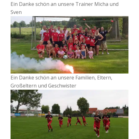
Ein Danke schön an unsere Trainer Micha und
Sven
Ein Danke schön an unsere Familien, Eltern,
Großeltern und Geschwister