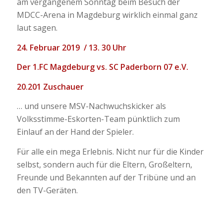
am vergangenem Sonntag beim Besuch der
MDCC-Arena in Magdeburg wirklich einmal ganz
laut sagen.
24. Februar 2019 / 13. 30 Uhr
Der 1.FC Magdeburg vs. SC Paderborn 07 e.V.
20.201 Zuschauer
… und unsere MSV-Nachwuchskicker als
Volksstimme-Eskorten-Team pünktlich zum
Einlauf an der Hand der Spieler.
Für alle ein mega Erlebnis. Nicht nur für die Kinder
selbst, sondern auch für die Eltern, Großeltern,
Freunde und Bekannten auf der Tribüne und an
den TV-Geräten.