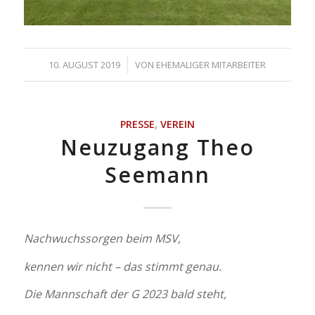
/
10. AUGUST 2019
VON
EHEMALIGER MITARBEITER
PRESSE
,
VEREIN
Neuzugang Theo
Seemann
Nachwuchssorgen beim MSV,
kennen wir nicht – das stimmt genau.
Die Mannschaft der G 2023 bald steht,