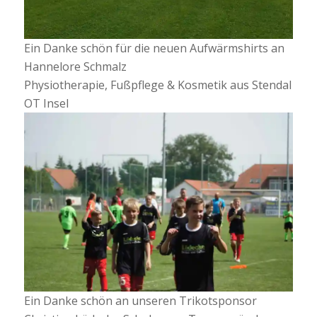
Ein Danke schön für die neuen Aufwärmshirts an
Hannelore Schmalz
Physiotherapie, Fußpflege & Kosmetik aus Stendal
OT Insel
Ein Danke schön an unseren Trikotsponsor