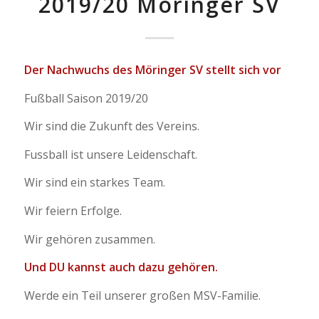
2019/20 Möringer SV
Der Nachwuchs des Möringer SV stellt sich vor
Fußball Saison 2019/20
Wir sind die Zukunft des Vereins.
Fussball ist unsere Leidenschaft.
Wir sind ein starkes Team.
Wir feiern Erfolge.
Wir gehören zusammen.
Und DU kannst auch dazu gehören.
Werde ein Teil unserer großen MSV-Familie.