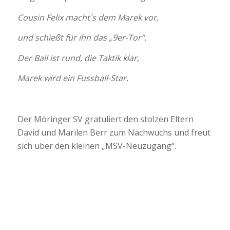
Cousin Felix macht´s dem Marek vor,
und schießt für ihn das „9er-Tor“.
Der Ball ist rund, die Taktik klar,
Marek wird ein Fussball-Star.
Der Möringer SV gratuliert den stolzen Eltern
David und Marilen Berr zum Nachwuchs und freut
sich über den kleinen „MSV-Neuzugang“.