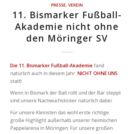
PRESSE
,
VEREIN
11. Bismarker Fußball-
Akademie nicht ohne
den Möringer SV
Die 11. Bismarker Fußball-Akademie
fand
natürlich auch in diesem Jahr
NICHT OHNE UNS
statt!
Wenn in Bismark der Ball rollt und der Bär steppt
sind unsere Nachwuchskicker natürlich dabei.
Für unsere Kleinsten das wohl erste richtige
große Highlight außerhalb unserer heimischen
Pappelarena in Möringen. Für unsere großen