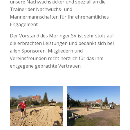
unsere Nachwuchskicker und speziall an die
Trainer der Nachwuchs- und
Männermannschaften für Ihr ehrenamtliches
Engagement.
Der Vorstand des Möringer SV ist sehr stolz auf
die erbrachten Leistungen und bedankt sich bei
allen Sponsoren, Mitgliedern und
Vereinsfreunden recht herzlich für das ihm
entgegene gebrachte Vertrauen.