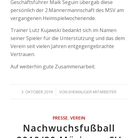
Geschäftsführer Maik Seguin übergab diese
persönlich der 2.Männermannschaft des MSV am
vergangenen Heimspielwochenende.
Trainer Lutz Kujawski bedankt sich im Namen
seiner Spieler für die Unterstützung und das dem
Verein seit vielen Jahren entgegengebrachte
Vertrauen.
Auf weiterhin gute Zusammenarbeit.
/
3. OKTOBER 2019
VON
EHEMALIGER MITARBEITER
PRESSE
,
VEREIN
Nachwuchsfußball