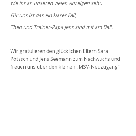
wie Ihr an unseren vielen Anzeigen seht.
Für uns ist das ein klarer Fall,
Theo und Trainer-Papa Jens sind mit am Ball.
Wir gratulieren den glücklichen Eltern Sara
Pötzsch und Jens Seemann zum Nachwuchs und
freuen uns über den kleinen „MSV-Neuzugang“