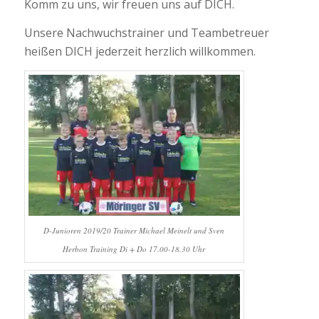
Komm zu uns, wir freuen uns auf DICH.
Unsere Nachwuchstrainer und Teambetreuer
heißen DICH jederzeit herzlich willkommen.
D-Junioren 2019/20 Trainer Michael Meinelt und Sven
Herbon Training Di + Do 17.00-18.30 Uhr