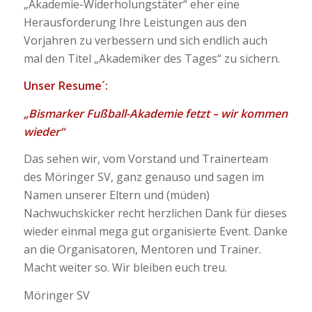
„Akademie-Widerholungstäter“ eher eine
Herausforderung Ihre Leistungen aus den
Vorjahren zu verbessern und sich endlich auch
mal den Titel „Akademiker des Tages“ zu sichern.
Unser Resume´:
„Bismarker Fußball-Akademie fetzt – wir kommen
wieder“
Das sehen wir, vom Vorstand und Trainerteam
des Möringer SV, ganz genauso und sagen im
Namen unserer Eltern und (müden)
Nachwuchskicker recht herzlichen Dank für dieses
wieder einmal mega gut organisierte Event. Danke
an die Organisatoren, Mentoren und Trainer.
Macht weiter so. Wir bleiben euch treu.
Möringer SV