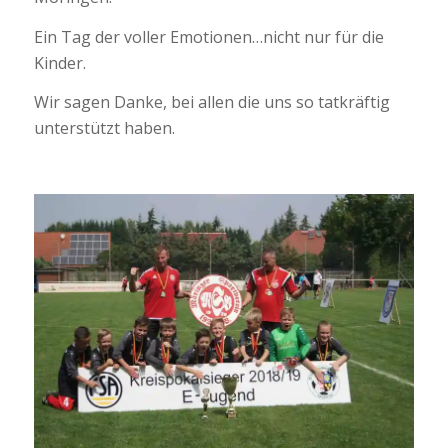
Ein Tag der voller Emotionen…nicht nur für die
Kinder.
Wir sagen Danke, bei allen die uns so tatkräftig
unterstützt haben.