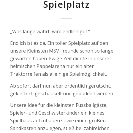
Spielplatz
„Was lange währt, wird endlich gut.“
Endlich ist es da. Ein toller Spielplatz auf den
unsere Kleinsten MSV Freunde schon so lange
gewarten haben. Ewige Zeit diente in unserer
heimischen Pappelarena nur ein alter
Traktorreifen als alleinige Spielmöglichkeit.
Ab sofort darf nun aber ordentlich gerutscht,
geklettert, geschaukelt und gebuddelt werden.
Unsere Idee für die kleinsten Fussballgäste,
Spieler- und Geschwisterkinder ein kleines
Spielhaus aufzubauen sowie einen großen
Sandkasten anzulegen, stieß bei zahlreichen