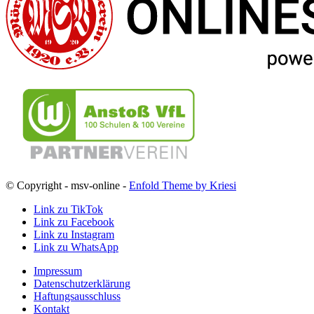
© Copyright - msv-online -
Enfold Theme by Kriesi
Link zu TikTok
Link zu Facebook
Link zu Instagram
Link zu WhatsApp
Impressum
Datenschutzerklärung
Haftungsausschluss
Kontakt