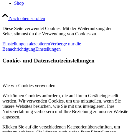
Shop
Nach oben scrollen
Diese Seite verwendet Cookies. Mit der Weiternutzung der
Seite, stimmst du die Verwendung von Cookies zu.
Einstellungen akzeptieren
Verberge nur die
Benachrichtigung
Einstellungen
Cookie- und Datenschutzeinstellungen
Wie wir Cookies verwenden
Wir können Cookies anfordern, die auf Ihrem Gerät eingestellt
werden. Wir verwenden Cookies, um uns mitzuteilen, wenn Sie
unsere Websites besuchen, wie Sie mit uns interagieren, Ihre
Nutzererfahrung verbessern und Ihre Beziehung zu unserer Website
anpassen.
Klicken Sie auf die verschiedenen Kategorienüberschriften, um