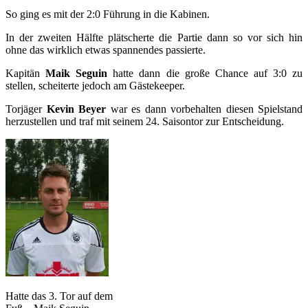
So ging es mit der 2:0 Führung in die Kabinen.
In der zweiten Hälfte plätscherte die Partie dann so vor sich hin
ohne das wirklich etwas spannendes passierte.
Kapitän
Maik Seguin
hatte dann die große Chance auf 3:0 zu
stellen, scheiterte jedoch am Gästekeeper.
Torjäger
Kevin Beyer
war es dann vorbehalten diesen Spielstand
herzustellen und traf mit seinem 24. Saisontor zur Entscheidung.
Hatte das 3. Tor auf dem