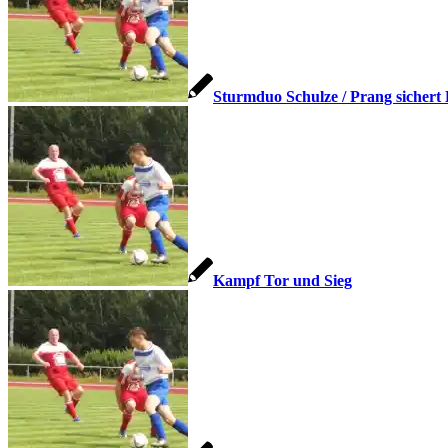
Sturmduo Schulze / Prang sichert 
Kampf Tor und Sieg