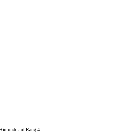
Hinrunde auf Rang 4