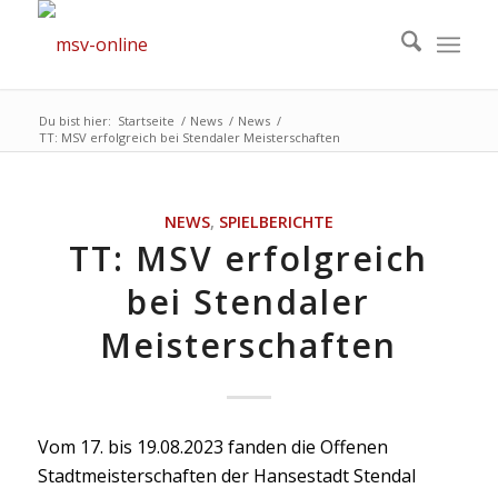
Du bist hier:
Startseite
/
News
/
News
/
TT: MSV erfolgreich bei Stendaler Meisterschaften
NEWS
,
SPIELBERICHTE
TT: MSV erfolgreich
bei Stendaler
Meisterschaften
Vom 17. bis 19.08.2023 fanden die Offenen
Stadtmeisterschaften der Hansestadt Stendal