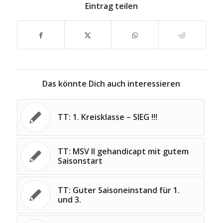
Eintrag teilen
Das könnte Dich auch interessieren
TT: 1. Kreisklasse – SIEG !!!
TT: MSV II gehandicapt mit gutem
Saisonstart
TT: Guter Saisoneinstand für 1.
und 3.