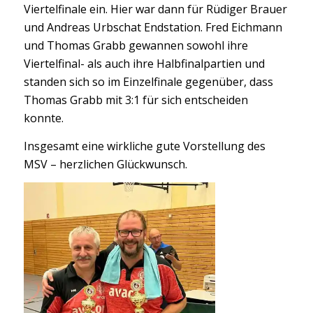
Viertelfinale ein. Hier war dann für Rüdiger Brauer
und Andreas Urbschat Endstation. Fred Eichmann
und Thomas Grabb gewannen sowohl ihre
Viertelfinal- als auch ihre Halbfinalpartien und
standen sich so im Einzelfinale gegenüber, dass
Thomas Grabb mit 3:1 für sich entscheiden
konnte.
Insgesamt eine wirkliche gute Vorstellung des
MSV – herzlichen Glückwunsch.