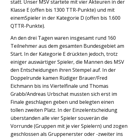
statt. Unser MSV startete mit vier Akteuren in der
Klasse E (offen bis 1300 TTR-Punkte) und mit
einemSpieler in der Kategorie D (offen bis 1.600
QTTR-Punkte).
An den drei Tagen waren insgesamt rund 160
Teilnehmer aus dem gesamten Bundesgebiet am
Start. In der Kategorie E drückten jedoch, trotz
einiger auswärtiger Spieler, die Mannen des MSV
den Entscheidungen ihren Stempel auf. In der
Doppelrunde kamen Rüdiger Brauer/Fred
Eichmann bis ins Viertelfinale und Thomas
Grabb/Andreas Urbschat mussten sich erst im
Finale geschlagen geben und belegten einen
tollen zweiten Platz. In der Einzelentscheidung
überstanden alle vier Spieler souverän die
Vorrunde (Gruppen mit je vier Spielern) und zogen
geschlossen als Gruppenerster oder -zweiter ins