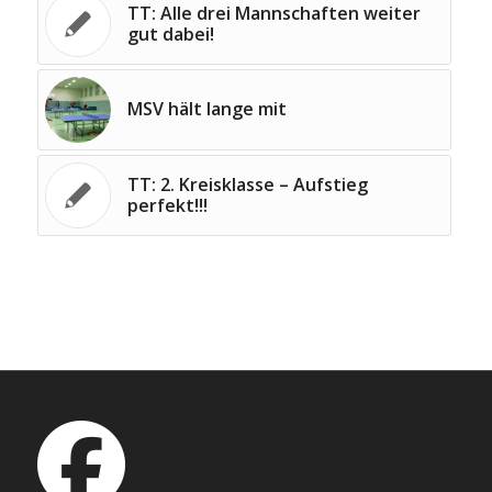
TT: Alle drei Mannschaften weiter
gut dabei!
MSV hält lange mit
TT: 2. Kreisklasse – Aufstieg
perfekt!!!