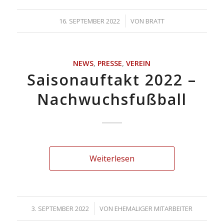
/
16. SEPTEMBER 2022
VON
BRATT
NEWS
,
PRESSE
,
VEREIN
Saisonauftakt 2022 –
Nachwuchsfußball
Weiterlesen
/
3. SEPTEMBER 2022
VON
EHEMALIGER MITARBEITER