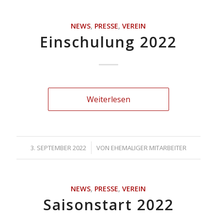
NEWS
,
PRESSE
,
VEREIN
Einschulung 2022
Weiterlesen
/
3. SEPTEMBER 2022
VON
EHEMALIGER MITARBEITER
NEWS
,
PRESSE
,
VEREIN
Saisonstart 2022