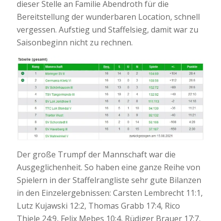
dieser Stelle an Familie Abendroth für die
Bereitstellung der wunderbaren Location, schnell
vergessen. Aufstieg und Staffelsieg, damit war zu
Saisonbeginn nicht zu rechnen.
Der große Trumpf der Mannschaft war die
Ausgeglichenheit. So haben eine ganze Reihe von
Spielern in der Staffelrangliste sehr gute Bilanzen
in den Einzelergebnissen: Carsten Lembrecht 11:1,
Lutz Kujawski 12:2, Thomas Grabb 17:4, Rico
Thiele 24:9, Felix Mebes 10:4, Rüdiger Brauer 17:7,