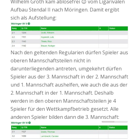
Wilhelm Groth kam ablösefrei 😉 vom Ligarivalen
Aufbau Stendal II nach Möringen. Damit ergibt
sich als Aufstellung:
Nach den geltenden Regularien dürfen Spieler aus
oberen Mannschaftsteilen nicht in
darunterliegenden antreten, umgekehrt dürfen
Spieler aus der 3. Mannschaft in der 2. Mannschaft
und 1. Mannschaft aushelfen, wie auch die aus der
2. Mannschaft in der 1. Mannschaft. Deshalb
werden in den oberen Mannschaftsteilen je 4
Spieler für den Wettkampfbetrieb gesetzt. Alle
anderen Spieler bilden dann die 3. Mannschaft: