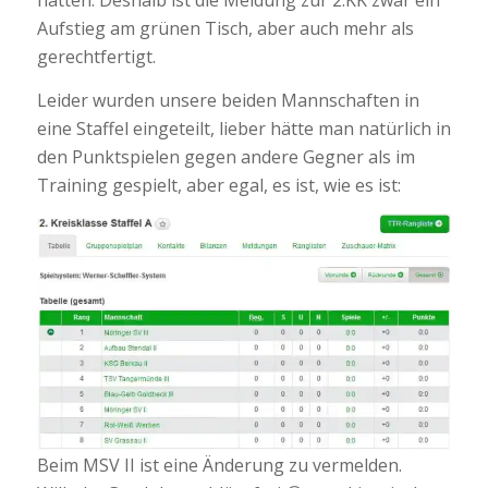
Aufstieg am grünen Tisch, aber auch mehr als
gerechtfertigt.
Leider wurden unsere beiden Mannschaften in
eine Staffel eingeteilt, lieber hätte man natürlich in
den Punktspielen gegen andere Gegner als im
Training gespielt, aber egal, es ist, wie es ist:
Beim MSV II ist eine Änderung zu vermelden.