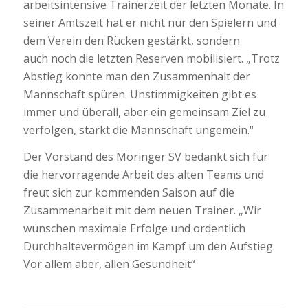
arbeitsintensive Trainerzeit der letzten Monate. In
seiner Amtszeit hat er nicht nur den Spielern und
dem Verein den Rücken gestärkt, sondern
auch noch die letzten Reserven mobilisiert. „Trotz
Abstieg konnte man den Zusammenhalt der
Mannschaft spüren. Unstimmigkeiten gibt es
immer und überall, aber ein gemeinsam Ziel zu
verfolgen, stärkt die Mannschaft ungemein.“
Der Vorstand des Möringer SV bedankt sich für
die hervorragende Arbeit des alten Teams und
freut sich zur kommenden Saison auf die
Zusammenarbeit mit dem neuen Trainer. „Wir
wünschen maximale Erfolge und ordentlich
Durchhaltevermögen im Kampf um den Aufstieg.
Vor allem aber, allen Gesundheit“