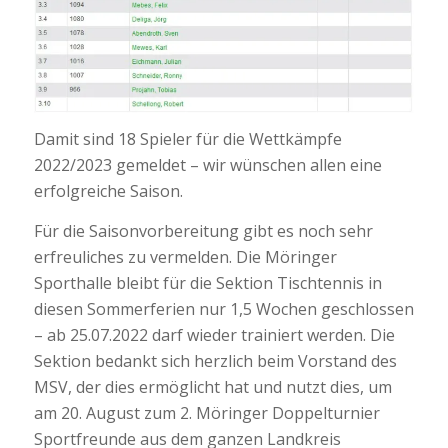
Damit sind 18 Spieler für die Wettkämpfe
2022/2023 gemeldet – wir wünschen allen eine
erfolgreiche Saison.
Für die Saisonvorbereitung gibt es noch sehr
erfreuliches zu vermelden. Die Möringer
Sporthalle bleibt für die Sektion Tischtennis in
diesen Sommerferien nur 1,5 Wochen geschlossen
– ab 25.07.2022 darf wieder trainiert werden. Die
Sektion bedankt sich herzlich beim Vorstand des
MSV, der dies ermöglicht hat und nutzt dies, um
am 20. August zum 2. Möringer Doppelturnier
Sportfreunde aus dem ganzen Landkreis