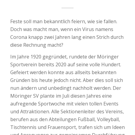
Feste soll man bekanntlich feiern, wie sie fallen.
Doch was macht man, wenn ein Virus namens
Corona knapp zwei Jahren lang einen Strich durch
diese Rechnung macht?
Im Jahre 1920 gegründet, rundete der Möringer
Sportverein bereits 2020 auf seine volle Hundert.
Gefeiert werden konnte aus allseits bekannten
Gründen bis heute jedoch nicht. Aber dies soll sich
nun ändern und unbedingt nachholt werden. Der
Möringer SV plante im Juli diesen Jahres eine
aufregende Sportwoche mit vielen tollen Events
und Attraktionen. Alle Sektionenleiter des Vereins,
berufen aus den Abteilungen Fußball, Volleyball,
Tischtennis und Frauensport, trafen sich um Ideen