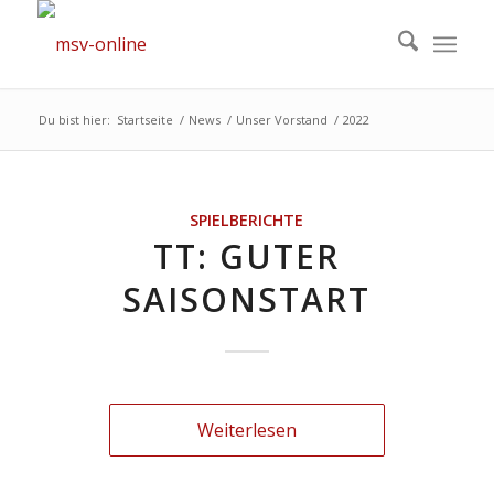
Du bist hier:
Startseite
/
News
/
Unser Vorstand
/
2022
SPIELBERICHTE
TT: GUTER
SAISONSTART
Weiterlesen