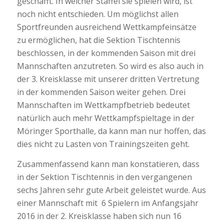
geschafft. In welcher Staffel sie spielen wird, ist
noch nicht entschieden. Um möglichst allen
Sportfreunden ausreichend Wettkampfeinsätze
zu ermöglichen, hat die Sektion Tischtennis
beschlossen, in der kommenden Saison mit drei
Mannschaften anzutreten. So wird es also auch in
der 3. Kreisklasse mit unserer dritten Vertretung
in der kommenden Saison weiter gehen. Drei
Mannschaften im Wettkampfbetrieb bedeutet
natürlich auch mehr Wettkampfspieltage in der
Möringer Sporthalle, da kann man nur hoffen, das
dies nicht zu Lasten von Trainingszeiten geht.
Zusammenfassend kann man konstatieren, dass
in der Sektion Tischtennis in den vergangenen
sechs Jahren sehr gute Arbeit geleistet wurde. Aus
einer Mannschaft mit 6 Spielern im Anfangsjahr
2016 in der 2. Kreisklasse haben sich nun 16