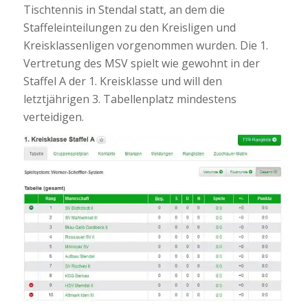
Tischtennis in Stendal statt, an dem die
Staffeleinteilungen zu den Kreisligen und
Kreisklassenligen vorgenommen wurden. Die 1.
Vertretung des MSV spielt wie gewohnt in der
Staffel A der 1. Kreisklasse und will den
letztjährigen 3. Tabellenplatz mindestens
verteidigen.