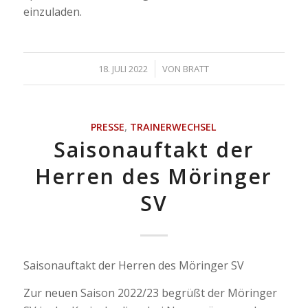
einzuladen.
/
18. JULI 2022
VON
BRATT
PRESSE
,
TRAINERWECHSEL
Saisonauftakt der
Herren des Möringer
SV
Saisonauftakt der Herren des Möringer SV
Zur neuen Saison 2022/23 begrüßt der Möringer