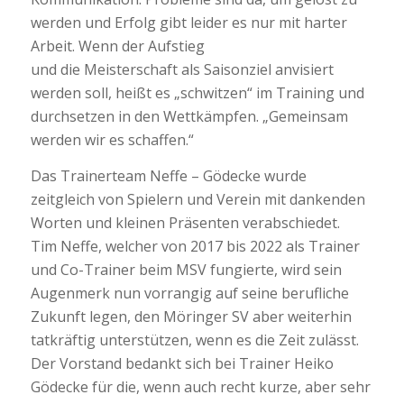
werden und Erfolg gibt leider es nur mit harter
Arbeit. Wenn der Aufstieg
und die Meisterschaft als Saisonziel anvisiert
werden soll, heißt es „schwitzen“ im Training und
durchsetzen in den Wettkämpfen. „Gemeinsam
werden wir es schaffen.“
Das Trainerteam Neffe – Gödecke wurde
zeitgleich von Spielern und Verein mit dankenden
Worten und kleinen Präsenten verabschiedet.
Tim Neffe, welcher von 2017 bis 2022 als Trainer
und Co-Trainer beim MSV fungierte, wird sein
Augenmerk nun vorrangig auf seine berufliche
Zukunft legen, den Möringer SV aber weiterhin
tatkräftig unterstützen, wenn es die Zeit zulässt.
Der Vorstand bedankt sich bei Trainer Heiko
Gödecke für die, wenn auch recht kurze, aber sehr