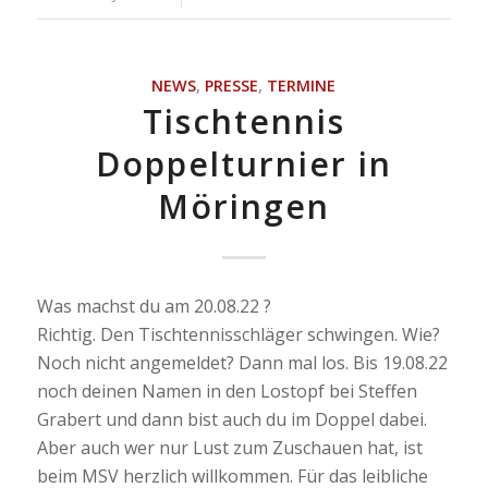
NEWS
,
PRESSE
,
TERMINE
Tischtennis
Doppelturnier in
Möringen
Was machst du am 20.08.22 ?
Richtig. Den Tischtennisschläger schwingen. Wie?
Noch nicht angemeldet? Dann mal los. Bis 19.08.22
noch deinen Namen in den Lostopf bei Steffen
Grabert und dann bist auch du im Doppel dabei.
Aber auch wer nur Lust zum Zuschauen hat, ist
beim MSV herzlich willkommen. Für das leibliche